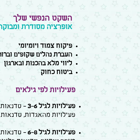
השקט הנפשי שלך
אופרציה מסודרת ומבוקר
פיקוח צמוד ויומיומי​
העברת נהלים שקופים וברור
ליווי מלא בהכנות ובארגון
ביטוח כחוק
פעילויות לפי גילאים
פעילויות לגיל 3-6 -
סדנאות י
פעילויות מהאגדות, סדנאות מ
פעילויות לגיל 6-8 -
סדנאות ב