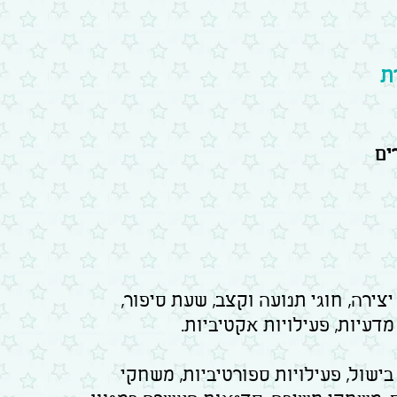
ת
ים
צירה, חוגי תנועה וקצב, שעת סיפור,
דעיות, פעילויות אקטיביות.
ישול, פעילויות ספורטיביות, משחקי