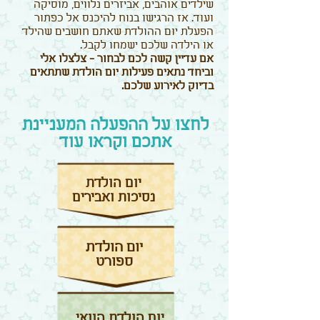
שילדים אוהבים, אביזרים נלווים, מוסיקה
ועוד. אז הרגישו בנוח להיכנס אל כפתור
הפעלת יום ההולדת שאתם חושבים שהילד
או הילדה שלכם ישמחו לקבל.
אם עדיין קשה לכם לבחור - צלצלו אלי
וביחד נתאים פעילות יום הולדת שתתאים
בדיוק לאירוע שלכם.
לחצו על ההפעלה המעניינת
אתכם וקראו עוד
יום הולדת
נסיכות ואבירים
יום הולדת
ספורט
יום הולדת הוואי