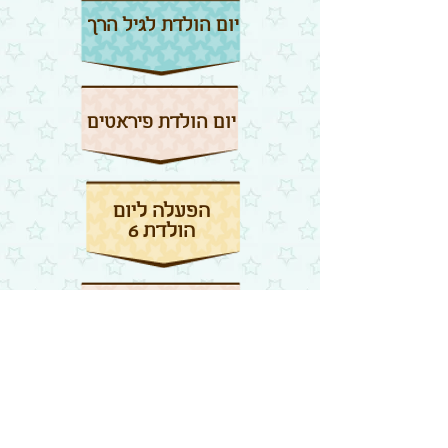
​​​ יום הולדת לגיל הרך
יום הולדת פיראטים
הפעלה ליום
הולדת 6
​​​יום הולדת של
פעם
יום הולדת
לשבור את הקרח