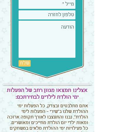
שלח
אצלינו תמצאו מגוון רחב של הפעלות
ימי הולדת לילדים לבחירתכם:
אתם מתלבטים ובצדק, כל הפעלות ימי
ההולדת שלנו ב"שירי - הפעלות לימי
הולדת", נבנו והתעצבו לאורך תקופה ארוכה
ומאות ילדי יום הולדת מחייכים ומאושרים.
כל פעילויות ימי ההולדת מלאים במשחקים