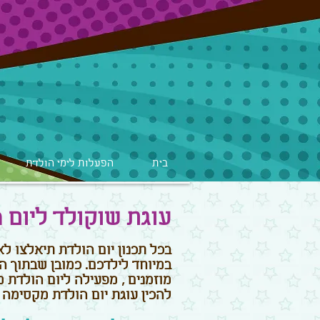
בית
הפעלות לימי הולדת
עוגת שוקולד ליום 
בכל תכנון יום הולדת תיאלצו לאג
במיוחד לילדכם. כמובן שבתוך הת
מוזמנים , מפעילה ליום הולדת מ
להכין עוגת יום הולדת מקסימה 