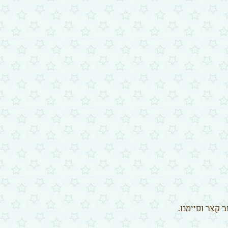
 קצר וסיימנו.