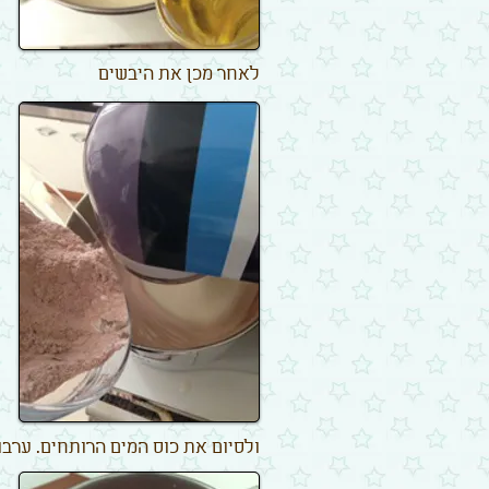
לאחר מכן את היבשים
ולסיום את כוס המים הרותחים. ערבוב