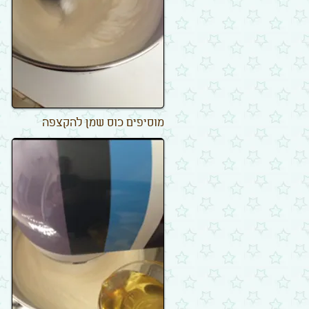
מוסיפים כוס שמן להקצפה