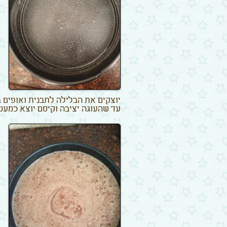
יוצקים את הבלילה לתבנית ואופים בחום של 180 מעלות כ
עד שהעוגה יציבה וקיסם יוצא כמעט 