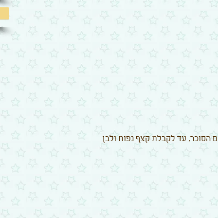
 הסוכר, עד לקבלת קצף נפוח ולבן