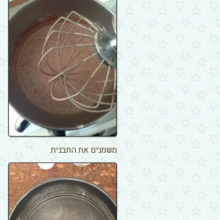
משמנים את התבנית