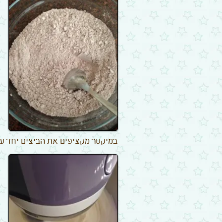
במיקסר מקציפים את הביצים יחד עם