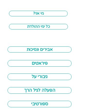
ן
?מי אני
כל ימי ההולדת
אבירים ונסיכות
פיראטים
גיבורי על
הפעלה לגיל הרך
ספורטיבי