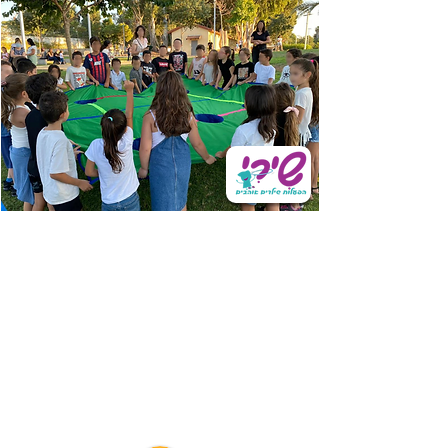
הפעלות שילדים אוהבים
שירי הפעלות
* ימי הולדת לילדים
* הפעלות גיבוש - מסיבות
גיבוש וסיום
* הפעלות לברית/ה
* הפקת קייטנות וימי כיף לילדי
עובדים